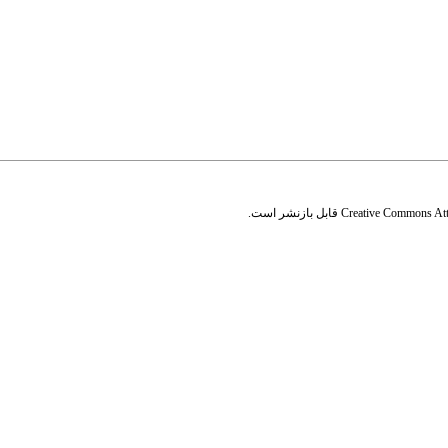
Creative Commons Attr
قابل بازنشر است.