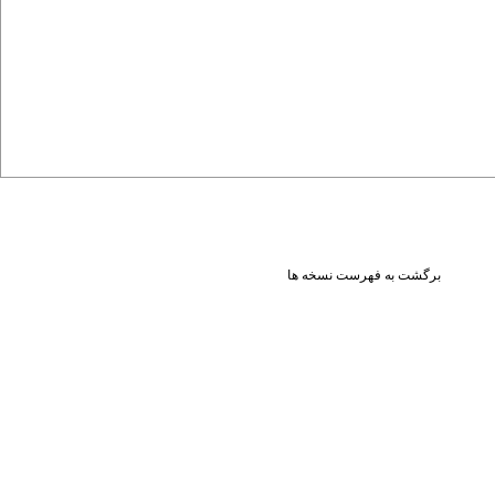
برگشت به فهرست نسخه ها