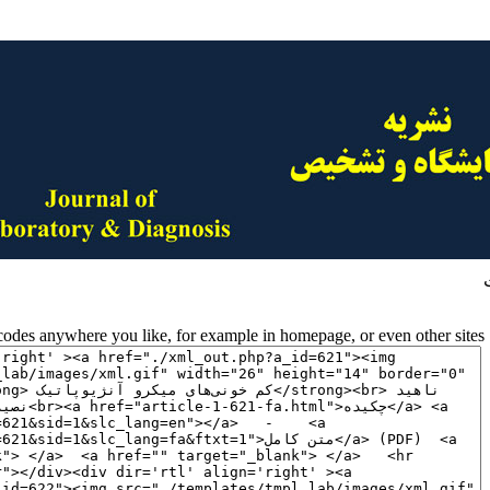
des anywhere you like, for example in homepage, or even other sites