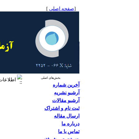
[
صفحه اصلی
]
بخش‌های اصلی
اطلاعات
آخرین شماره
آرشیو نشریه
آرشیو مقالات
ثبت نام و اشتراک
ارسال مقاله
درباره ما
تماس با ما