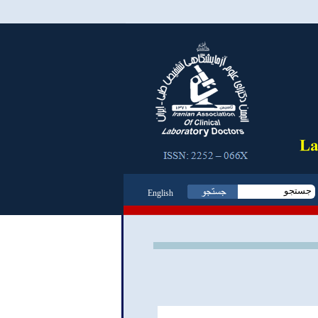
English