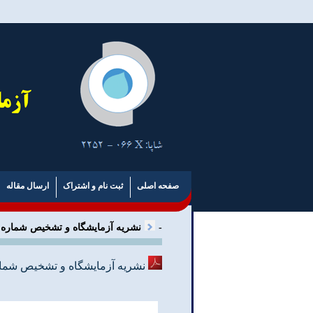
صفحه اصلی
ثبت نام و اشتراک
ارسال مقاله
-
نشریه آزمایشگاه و تشخیص شماره 61، پاییز 1402
نشریه آزمایشگاه و تشخیص شماره 61، پاییز 