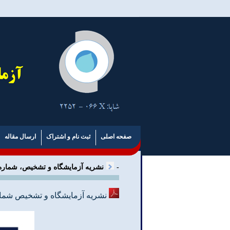
صفحه اصلی
ثبت نام و اشتراک
ارسال مقاله
-
نشریه آزمایشگاه و تشخیص، شماره 31، بهار 395
نشریه آزمایشگاه و تشخیص شماره 31، بهار 