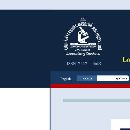
English