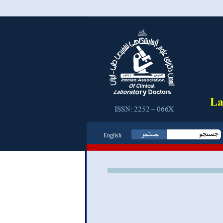
English