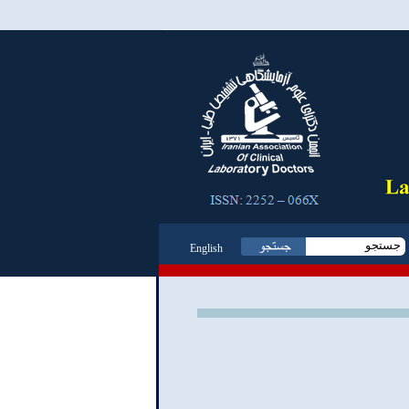
English