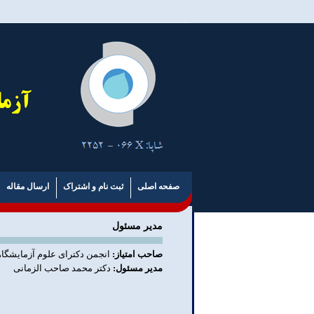
صفحه اصلی
ثبت نام و اشتراک
ارسال مقاله
مدیر مسئول
صاحب امتیاز:
انجمن دکترای علوم آزمایشگ
مدیر مسئول:
دکتر محمد صاحب الزمانی