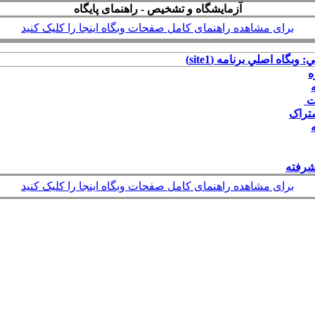
آزمایشگاه و تشخیص - راهنمای پایگاه
برای مشاهده راهنمای کامل صفحات وبگاه اینجا را کلیک کنید
: وبگاه اصلي برنامه (site1)
ه
ات
شتراک
رفته
برای مشاهده راهنمای کامل صفحات وبگاه اینجا را کلیک کنید