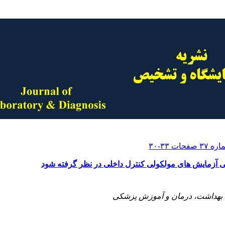
 آزمایش های مولکولی کنترل داخلی در نظر گرفته شود
 بهداشت، درمان و آموزش پزشکی