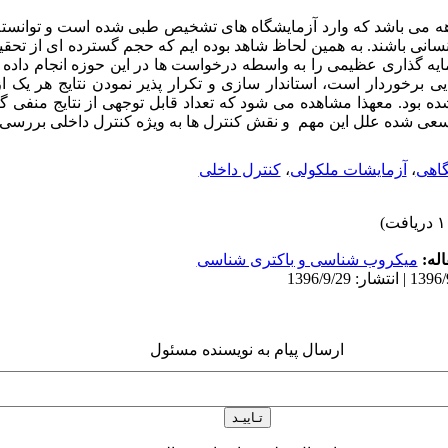
ه می باشد که وارد آزمایشگاه های تشخیص طبی شده است و توانسته 
نی باشند. به همین لحاظ شاهد بوده ایم که حجم گسترده ای از تحق
ه گذاری عظیمی را به واسطه درخواست ها در این حوزه انجام داده 
 برخوردار است، استاندار سازی و تکرار پذیر نمودن نتایج هر یک 
نشده بود. معهذا مشاهده می شود که تعداد قابل توجهی از نتایج منف
 سعی شده علل این مهم و نقش کنترل ها به ویژه کنترل داخلی بررسی
اهی
،
آزمایشات ملکولی
،
کنترل داخلی
له:
میکروب شناسی و باکتری شناسی
ارسال پیام به نویسنده مسئول