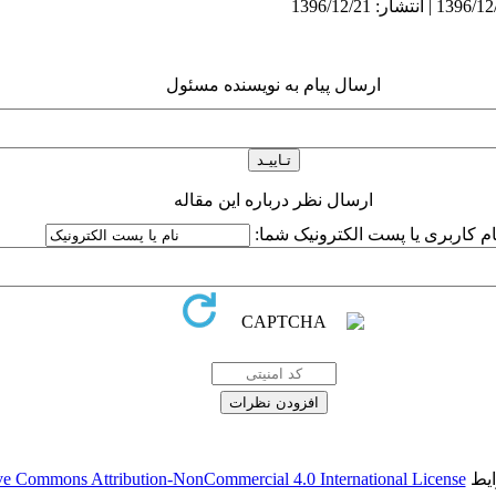
ارسال پیام به نویسنده مسئول
ارسال نظر درباره این مقاله
ام کاربری یا پست الکترونیک شما:
ایط
ve Commons Attribution-NonCommercial 4.0 International License