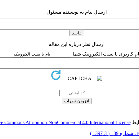
ارسال پیام به نویسنده مسئول
ارسال نظر درباره این مقاله
ام کاربری یا پست الکترونیک شما:
ایط
ve Commons Attribution-NonCommercial 4.0 International License