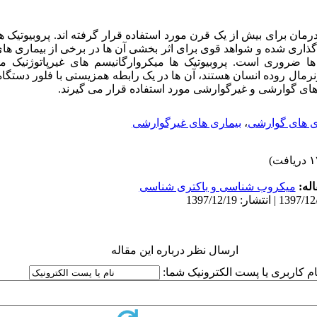
رمان برای بیش از یک قرن مورد استفاده قرار گرفته اند. پروبیوتیک 
اری شده و شواهد قوی برای اثر بخشی آن ها در برخی از بیماری های 
 ضروری است. پروبیوتیک ها میکروارگانیسم های غیرپاتوژنیک می
رمال روده انسان هستند، آن ها در یک رابطه همزیستی با فلور دستگا
 های گوارشی و غیرگوارشی مورد استفاده قرار می گیرند.
ی های گوارشی
،
بیماری های غیرگوارشی
له:
میکروب شناسی و باکتری شناسی
ارسال نظر درباره این مقاله
ام کاربری یا پست الکترونیک شما: