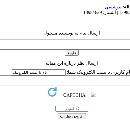
له:
بیوشیمی
ارسال پیام به نویسنده مسئول
ارسال نظر درباره این مقاله
ام کاربری یا پست الکترونیک شما: