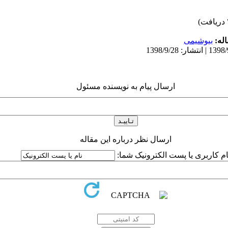
له:
بیوشیمی
ارسال پیام به نویسنده مسئول
ارسال نظر درباره این مقاله
ام کاربری یا پست الکترونیک شما: