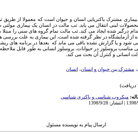
بیماری مشترک باکتریایی انسان و حیوان است که معمولا از طریق ت
لات لبنی انتقال می یابد. تب مالت در انسان یک بیماری مولتی سی
ام درگیر شده ایجاد می کند. تب مالت تمام گروه های سنی را مبتلا م
از آزمایشگاه در نظر گرفته شده است. این بیماری به علت بررسی 
شود و یا گزارش نشده باقی می ماند که بعدها در برنامه های ریشه
ی مناسب بروسلوز در حیوانات، بروسلوز انسانی به طور قابل ملاحظه
الت انسانی و کنترل آن بحث می کند.
،
مشترک بین حیوان و انسان
،
انسان
له:
میکروب شناسی و باکتری شناسی
ارسال پیام به نویسنده مسئول