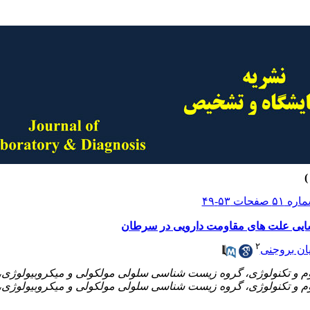
سایی علت های مقاومت دارویی در سرطان
۲
ان بروجنی