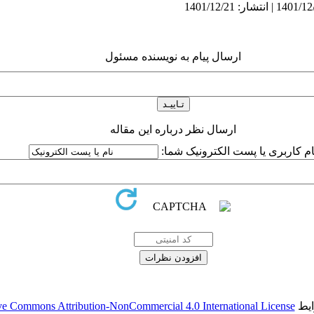
ارسال پیام به نویسنده مسئول
ارسال نظر درباره این مقاله
ام کاربری یا پست الکترونیک شما:
ایط
ve Commons Attribution-NonCommercial 4.0 International License