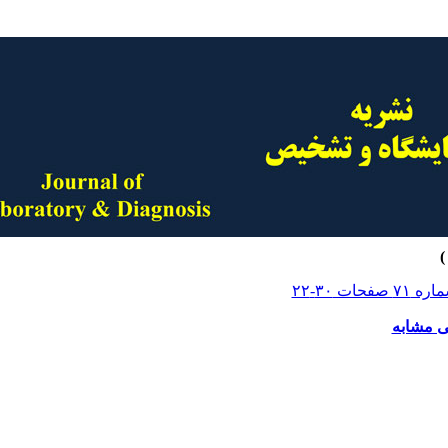
ی مشابه