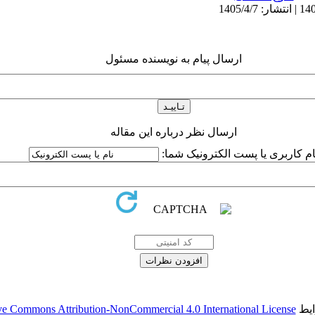
ارسال پیام به نویسنده مسئول
ارسال نظر درباره این مقاله
ام کاربری یا پست الکترونیک شما:
ایط
ve Commons Attribution-NonCommercial 4.0 International License