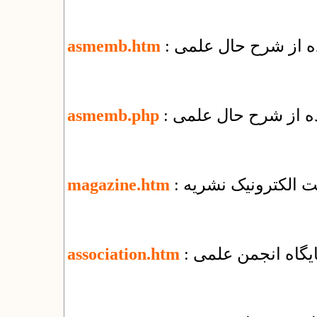
ده از شرح حال علمی
asmemb.htm
ده از شرح حال علمی
asmemb.php
یت الکترونیک نشریه
magazine.htm
پایگاه انجمن علمی
association.htm