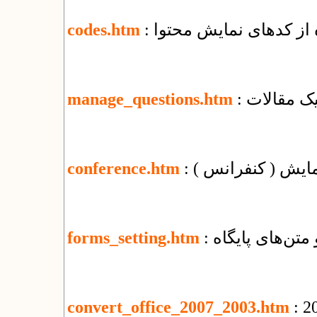
ه از کدهای نمایش محتوا
codes.htm
یک مقالات
manage_questions.htm
مایش ( کنفرانس )
conference.htm
 متن‌های پایگاه
forms_setting.htm
convert_office_2007_2003.htm