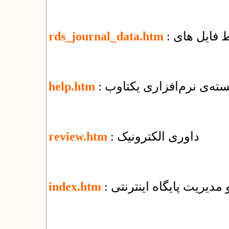
rds_journal_data.htm
ته‌ی نرم‌افزاری یکتاوب
help.htm
: داوری الکترونیک
review.htm
و مدیریت پایگاه اینترنتی
index.htm