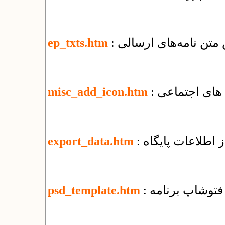
 متن نامه‌های ارسالی
ep_txts.htm
 های اجتماعی
misc_add_icon.htm
 اطلاعات پایگاه
export_data.htm
ی فتوشاپ برنامه
psd_template.htm