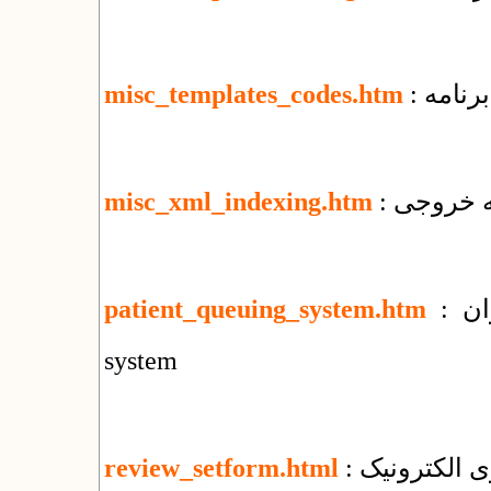
رنامه
misc_templates_codes.htm
misc_xml_indexing.htm
: سامانه نوبت دهی بیماران : patient queuing
patient_queuing_system.htm
system
ی الکترونیک
review_setform.html