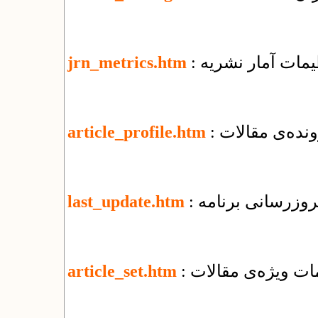
ظیمات آمار نشریه
jrn_metrics.htm
نده‌ی مقالات
article_profile.htm
 بروزرسانی برنامه
last_update.htm
یمات ویژه‌ی مقالات
article_set.htm