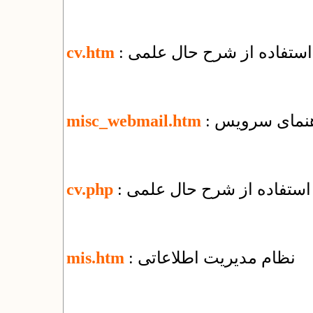
 استفاده از شرح حال علمی
cv.htm
misc_webmail.htm
 استفاده از شرح حال علمی
cv.php
: نظام مدیریت اطلاعاتی
mis.htm