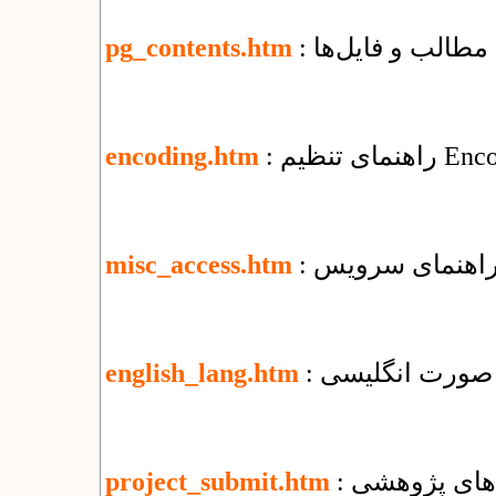
مطالب و فایل‌ها
pg_contents.htm
encoding.htm
misc_access.htm
ه صورت انگلیسی
english_lang.htm
‌های پژوهشی
project_submit.htm