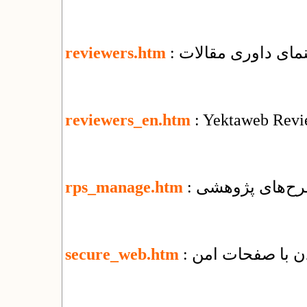
هنمای داوری مقالات
reviewers.htm
reviewers_en.htm
: Yektaweb Revi
رح‌های پژوهشی
rps_manage.htm
secure_web.htm