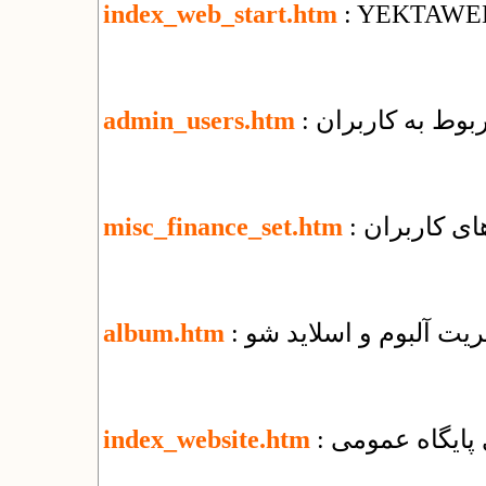
index_web_start.htm
: YEKTAWE
ربوط به کاربران
admin_users.htm
ای کاربران
misc_finance_set.htm
یریت آلبوم و اسلاید شو
album.htm
زی پایگاه عمومی
index_website.htm