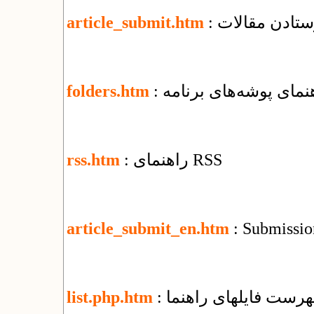
رستادن مقالات
article_submit.htm
اهنمای پوشه‌های برنامه
folders.htm
: راهنمای RSS
rss.htm
article_submit_en.htm
: Submission
فهرست فایل​های راهنما
list.php.htm