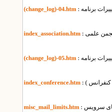
یرات برنامه
(change_log)-04.htm
 انجمن علمی
index_association.htm
یرات برنامه
(change_log)-05.htm
( کنفرانس )
index_conference.htm
misc_mail_limits.htm