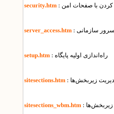
security.htm
 سرور سازمانی
server_access.htm
: راه‌اندازی اولیه پایگاه
setup.htm
مدیریت زیربخش‌ها
sitesections.htm
 زیربخش‌ها
sitesections_wbm.htm