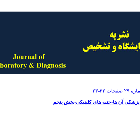
پزشکی آن ها-جنبه های کلینیکی-بخش پنجم