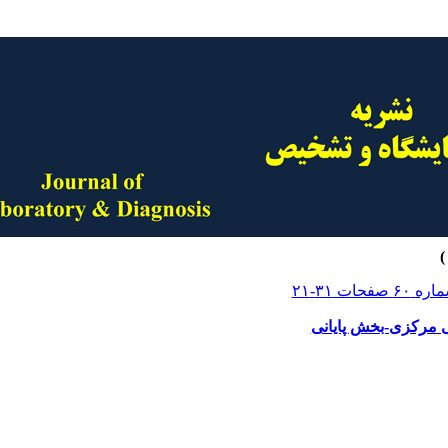
 مرکزی-بخش پایانی